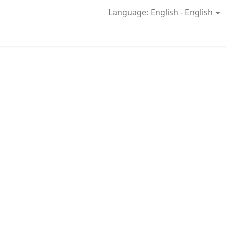
Language: English - English